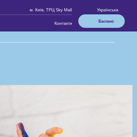
м. Київ, ТРЦ Sky Mall
Українська
Баланс
Контакти