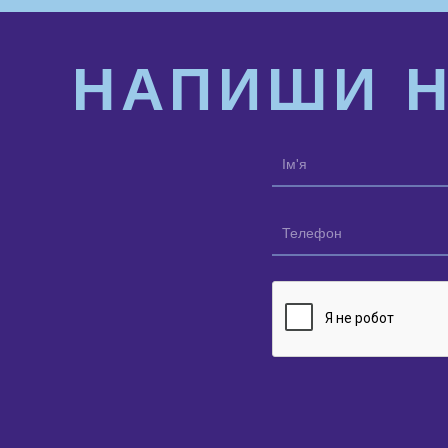
НАПИШИ 