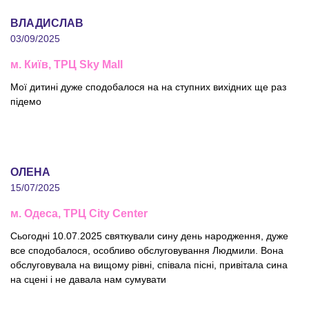
ВЛАДИСЛАВ
03/09/2025
м. Київ, ТРЦ Sky Mall
Мої дитині дуже сподобалося на на ступних вихідних ще раз
підемо
ОЛЕНА
15/07/2025
м. Одеса, ТРЦ City Center
Сьогодні 10.07.2025 святкували сину день народження, дуже
все сподобалося, особливо обслуговування Людмили. Вона
обслуговувала на вищому рівні, співала пісні, привітала сина
на сцені і не давала нам сумувати