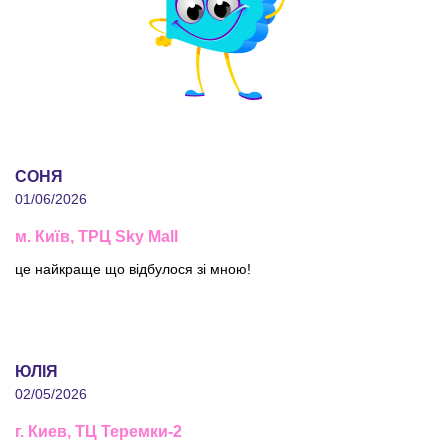
СОНЯ
01/06/2026
м. Київ, ТРЦ Sky Mall
це найкраще що відбулося зі мною!
ЮЛІЯ
02/05/2026
г. Киев, ТЦ Теремки-2