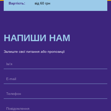
Вартість:
від 60 грн
НАПИШИ НАМ
Залиште свої питання або пропозиції