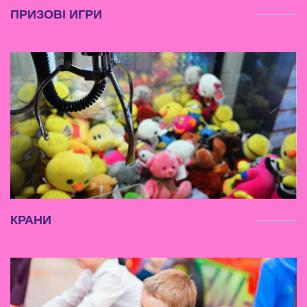
ПРИЗОВІ ИГРИ
КРАНИ