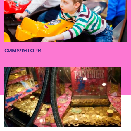
СИМУЛЯТОРИ