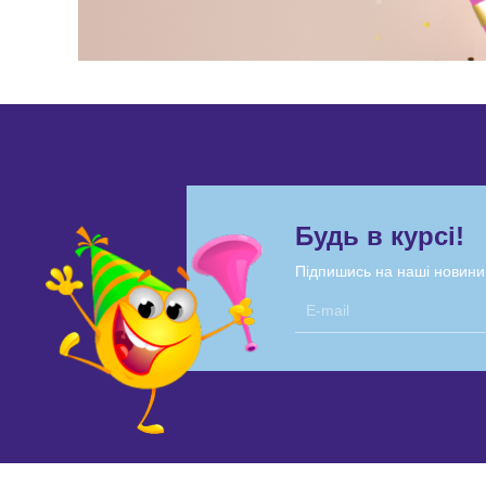
Будь в курсі!
Підпишись на наші новини