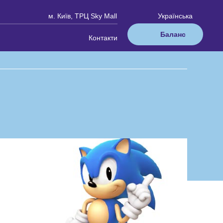
м. Київ, ТРЦ Sky Mall
Українська
Баланс
Контакти