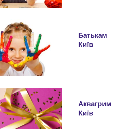
Батькам
Київ
Аквагрим
Київ