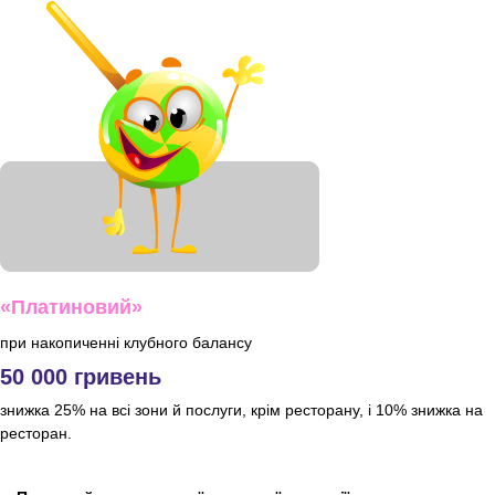
«Платиновий»
при накопиченні клубного балансу
50 000 гривень
знижка 25% на всі зони й послуги, крім ресторану, і 10% знижка на
ресторан.