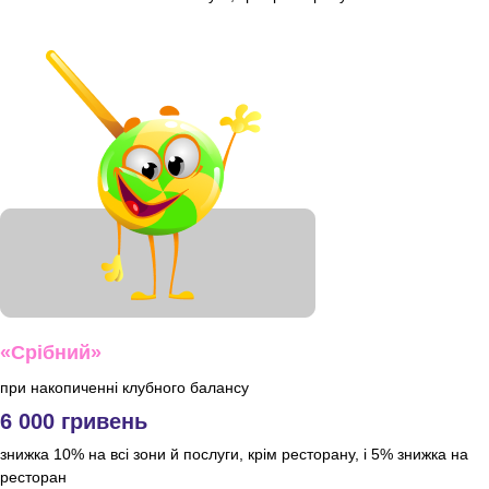
«Срібний»
при накопиченні клубного балансу
6 000 гривень
знижка 10% на всі зони й послуги, крім ресторану, і 5% знижка на
ресторан