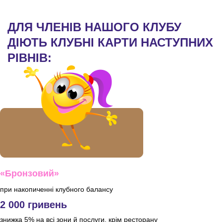
ДЛЯ ЧЛЕНІВ НАШОГО КЛУБУ
ДІЮТЬ КЛУБНІ КАРТИ НАСТУПНИХ
РІВНІВ:
«Бронзовий»
при накопиченні клубного балансу
2 000 гривень
знижка 5% на всі зони й послуги, крім ресторану