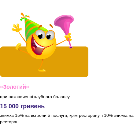
«Золотий»
при накопиченні клубного балансу
15 000 гривень
знижка 15% на всі зони й послуги, крім ресторану, і 10% знижка на
ресторан