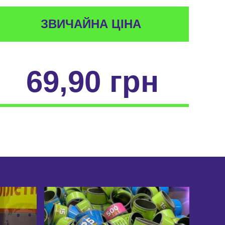
ЗВИЧАЙНА ЦІНА
69,90 грн