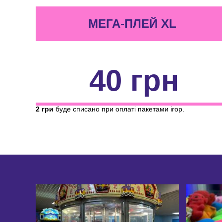
МЕГА-ПЛЕЙ XL
40 грн
2 гри
буде списано при оплаті пакетами ігор.