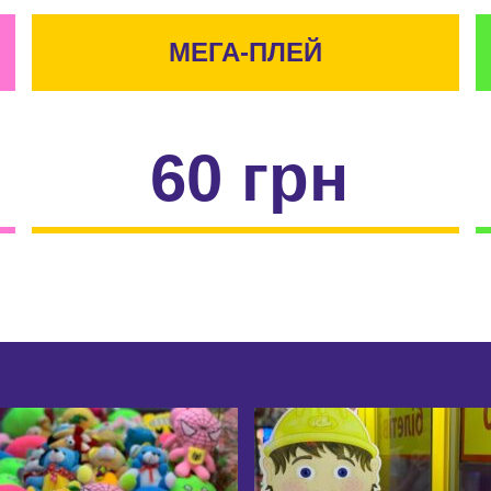
МЕГА-ПЛЕЙ
60 грн