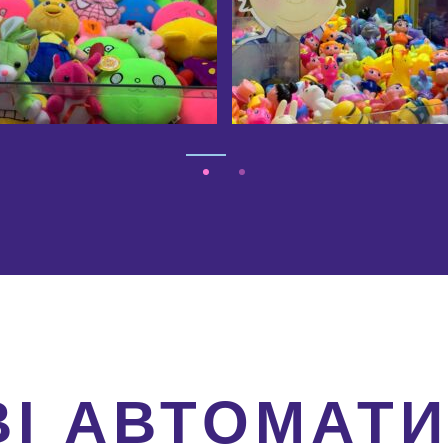
ВІ АВТОМАТ