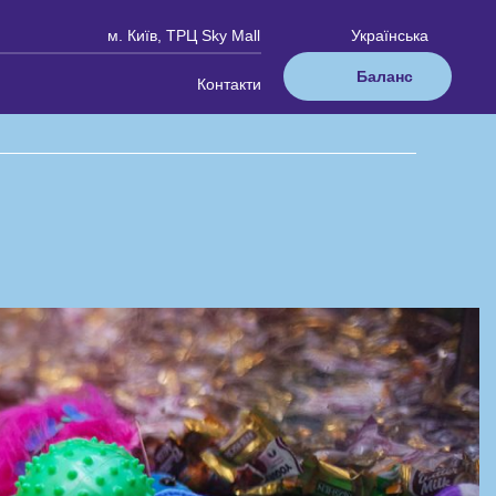
м. Київ, ТРЦ Sky Mall
Українська
Баланс
Контакти