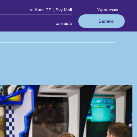
м. Київ, ТРЦ Sky Mall
Українська
Баланс
Контакти