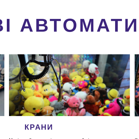
ВІ АВТОМАТ
КРАНИ