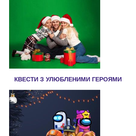
КВЕСТИ З УЛЮБЛЕНИМИ ГЕРОЯМИ