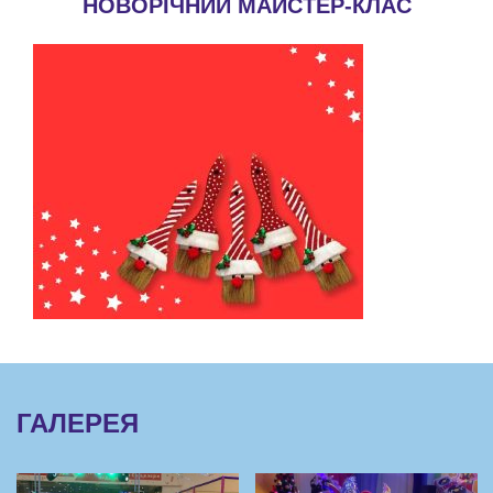
НОВОРІЧНИЙ МАЙСТЕР-КЛАС
ГАЛЕРЕЯ