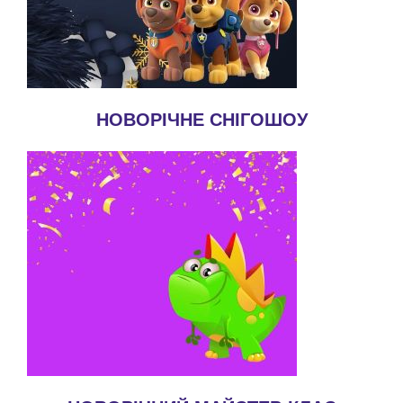
НОВОРІЧНЕ СНІГОШОУ