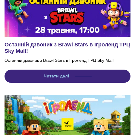
Останній дзвоник з Brawl Stars в Ігроленд ТРЦ
Sky Mall!
Останній дзвоник з Brawl Stars в Ігроленд ТРЦ Sky Mall!
Читати далі