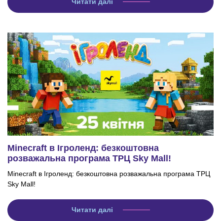
Читати далі
Minecraft в Ігроленд: безкоштовна
розважальна програма ТРЦ Sky Mall!
Minecraft в Ігроленд: безкоштовна розважальна програма ТРЦ
Sky Mall!
Читати далі