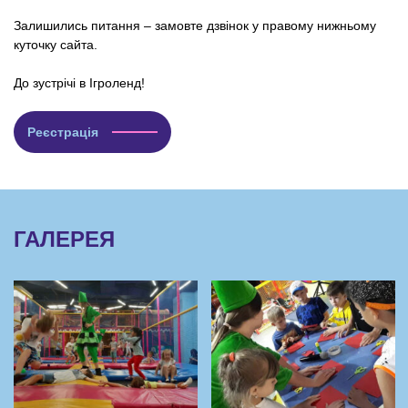
Залишились питання – замовте дзвінок у правому нижньому
куточку сайта.
До зустрічі в Ігроленд!
Реєстрація
ГАЛЕРЕЯ