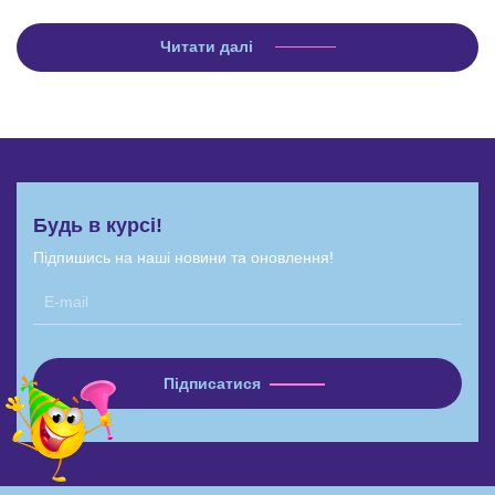
Читати далі
Будь в курсі!
Підпишись на наші новини та оновлення!