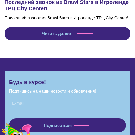
Последний звонок из Brawl Stars в Игроленде
ТРЦ City Center!
Последний звонок из Brawl Stars в Игроленде ТРЦ City Center!
Читать далее
Будь в курсе!
Подпишись на наши новости и обновления!