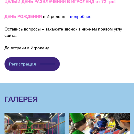
ЦЕЛЫЙ ДЕНЬ РАЗВЛЕЧЕНИЙ В ИГРОЛЕНД от 72 грн!
ДЕНЬ РОЖДЕНИЯ
в Игроленд –
подробнее
Оставись вопросы – закажите звонок в нижнем правом углу
сайта.
До встречи в Игроленд!
Регистрация
ГАЛЕРЕЯ