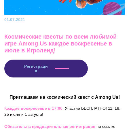
01.07.2021
Космические квесты по всем любимой
игре Among Us каждое воскресенье в
июле в Игроленд!
Регистраци
я
Приглашаем на космический квест с Among Us!
Каждое воскресенье в 17:00.
Участие БЕСПЛАТНО! 11, 18,
25 июля и 1 августа!
Обязательна предварительная регистрация
по ссылке