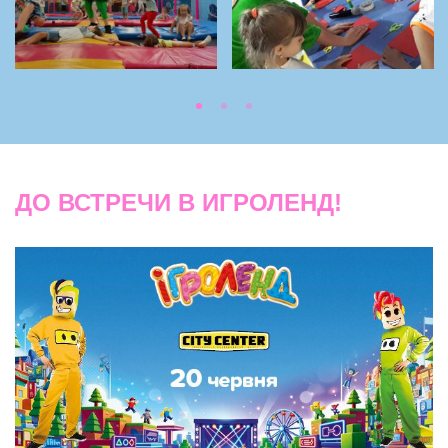
ДО ВСТРЕЧИ В ИГРОЛЕНД!