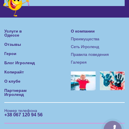
Услуги в
О компании
Одессе
Преимущества
Отзывы
Сеть Игроленд
Герои
Правила поведения
Галерея
Блог Игроленд
Копирайт
О клубе
Партнерам
Игроленд
Номер телефона
+38 067 120 94 56