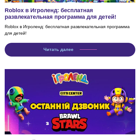
Roblox в Игроленд: бесплатная
развлекательная программа для детей!
Roblox в Игроленд: бесплатная развлекательная программа
для детей!
Читать далее