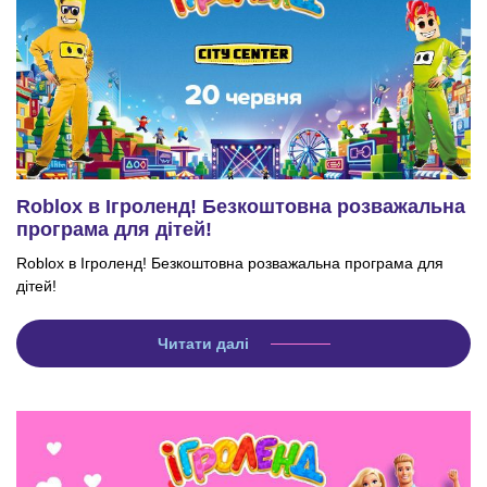
Roblox в Ігроленд! Безкоштовна розважальна
програма для дітей!
Roblox в Ігроленд! Безкоштовна розважальна програма для
дітей!
Читати далі