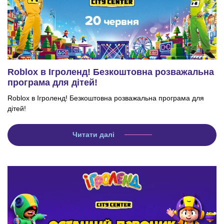
Roblox в Ігроленд! Безкоштовна розважальна
програма для дітей!
Roblox в Ігроленд! Безкоштовна розважальна програма для
дітей!
Читати далі