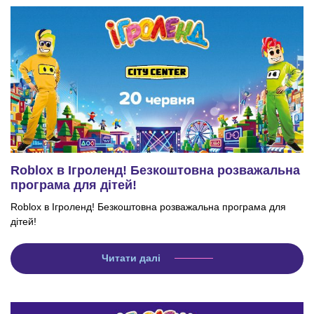
Roblox в Ігроленд! Безкоштовна розважальна
програма для дітей!
Roblox в Ігроленд! Безкоштовна розважальна програма для
дітей!
Читати далі