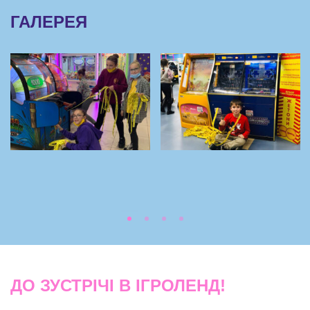
ГАЛЕРЕЯ
ДО ЗУСТРІЧІ В ІГРОЛЕНД!