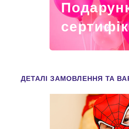
Подарун
сертифік
ДЕТАЛІ ЗАМОВЛЕННЯ ТА ВА