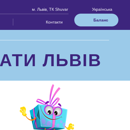
м. Львів, ТК Shuvar
Українська
Баланс
Контакти
АТИ ЛЬВІВ