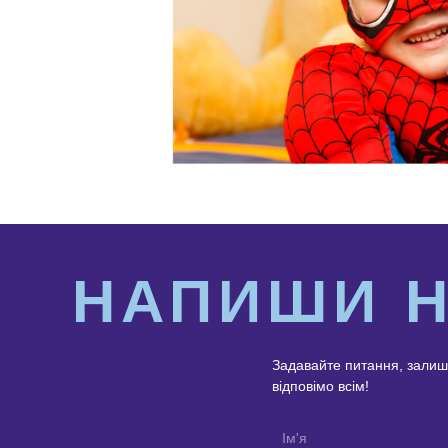
НАПИШИ 
Задавайте питання, залиш
відповімо всім!