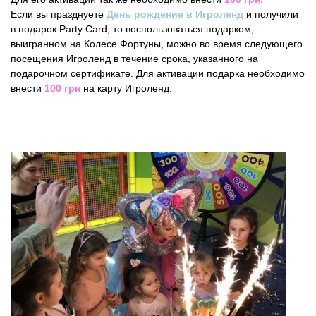
Если вы празднуете
День рождение в Игроленд
и получили
в подарок Party Card, то воспользоваться подарком,
выигранном на Колесе Фортуны, можно во время следующего
посещения Игроленд в течение срока, указанного на
подарочном сертификате. Для активации подарка необходимо
внести
100 грн
на карту Игроленд.