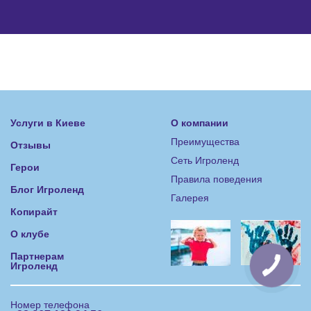
Услуги в Киеве
О компании
Преимущества
Отзывы
Сеть Игроленд
Герои
Правила поведения
Блог Игроленд
Галерея
Копирайт
О клубе
Партнерам
Игроленд
Номер телефона