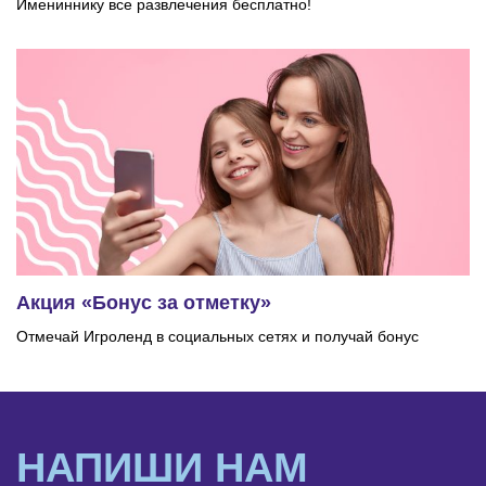
Имениннику все развлечения бесплатно!
Акция «Бонус за отметку»
Отмечай Игроленд в социальных сетях и получай бонус
НАПИШИ НАМ