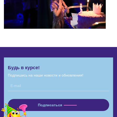
Будь в курсе!
Подпишись на наши новости и обновления!