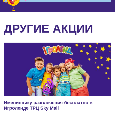
ДРУГИЕ АКЦИИ
Имениннику развлечения бесплатно в
Игроленде ТРЦ Sky Mall