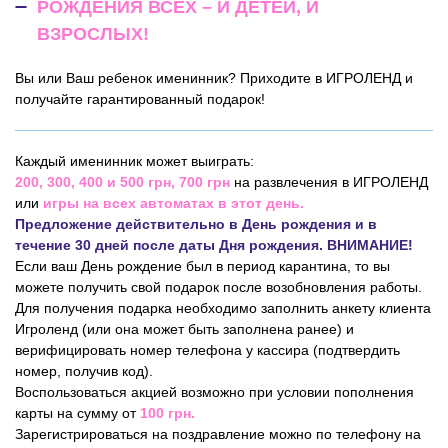
РОЖДЕНИЯ ВСЕХ – И ДЕТЕЙ, И
ВЗРОСЛЫХ!
Вы или Ваш ребенок именинник? Приходите в ИГРОЛЕНД и
получайте гарантированный подарок!
Каждый именинник может выиграть:
200, 300, 400 и 500 грн, 700 грн
на развлечения в ИГРОЛЕНД
или
игры на всех автоматах в этот день.
Предложение действительно в День рождения и
в
течение 30 дней после даты Дня рождения. ВНИМАНИЕ!
Если ваш День рождение был в период карантина, то вы
можете получить свой подарок после возобновления работы.
Для получения подарка необходимо заполнить анкету клиента
Игроленд (или она может быть заполнена ранее) и
верифицировать номер телефона у кассира (подтвердить
номер, получив код).
Воспользоваться акцией возможно при условии пополнения
карты на сумму от
100 грн.
Зарегистрироваться на поздравление можно по телефону на