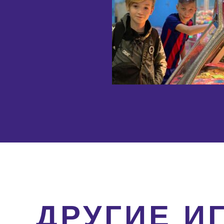
ДРУГИЕ И