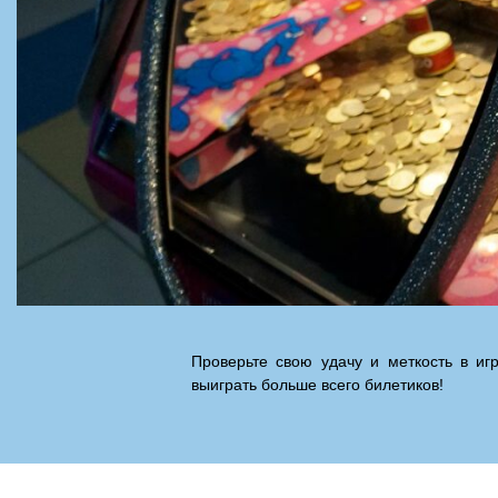
Проверьте свою удачу и меткость в иг
выиграть больше всего билетиков!