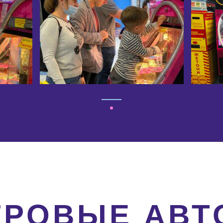
ГРОВЫЕ АВ