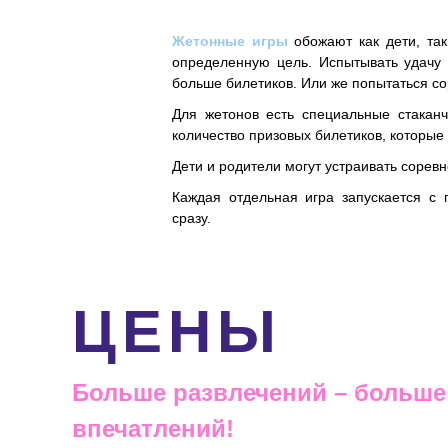
Жетонные игры
обожают как дети, так
определенную цель. Испытывать удач
больше билетиков. Или же попытаться сор
Для жетонов есть специальные стакан
количество призовых билетиков, которые
Дети и родители могут устраивать сорев
Каждая отдельная игра запускается 
сразу.
ЦЕНЫ
Больше развлечений – больше
впечатлений!