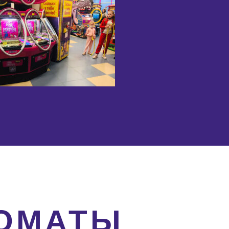
ТОМАТЫ