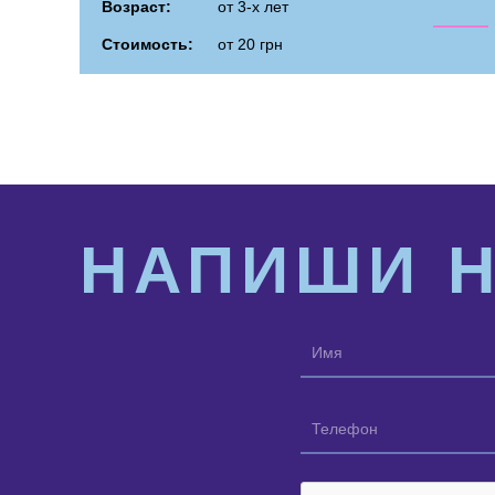
Возраст:
от 3-х лет
Стоимость:
от 20 грн
НАПИШИ 