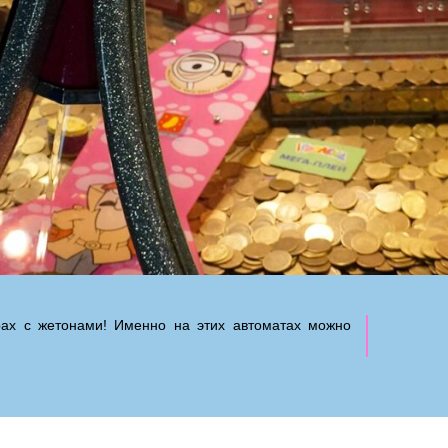
рах с жетонами! Именно на этих автоматах можно