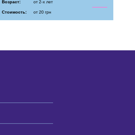
Возраст:
от 2-х лет
Стоимость:
от 20 грн