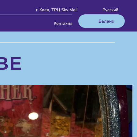
г. Киев, ТРЦ Sky Mall
Русский
Баланс
Контакты
ВЕ