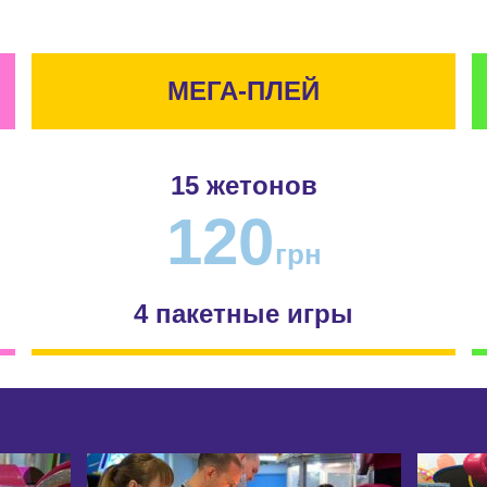
МЕГА-ПЛЕЙ
15 жетонов
120
грн
4 пакетные игры