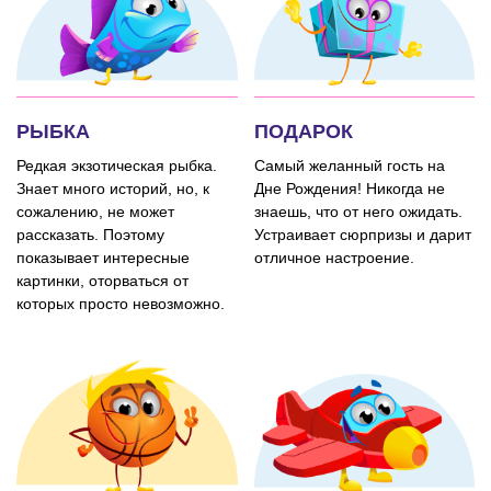
РЫБКА
ПОДАРОК
Редкая экзотическая рыбка.
Самый желанный гость на
Знает много историй, но, к
Дне Рождения! Никогда не
сожалению, не может
знаешь, что от него ожидать.
рассказать. Поэтому
Устраивает сюрпризы и дарит
показывает интересные
отличное настроение.
картинки, оторваться от
которых просто невозможно.