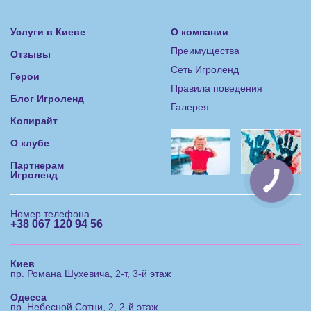
Услуги в Киеве
О компании
Преимущества
Отзывы
Сеть Игроленд
Герои
Правила поведения
Блог Игроленд
Галерея
Копирайт
О клубе
Партнерам
Игроленд
Номер телефона
+38 067 120 94 56
Киев
пр. Романа Шухевича, 2-т, 3-й этаж
Одесса
пр. Небесной Сотни, 2, 2-й этаж