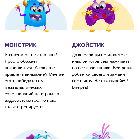
МОНСТРИК
ДЖОЙСТИК
И совсем он не страшный.
Даже если вы не играете с
Просто обожает
ним, он готов сам нажимать
покривляться. А как еще
на все свои кнопки. Все равно
привлечь внимание? Мечтает
добьется своего и заманит
стать победителем
вас в игру. Не отказывайся!
межгалактических
Вперед!
соревнований по играм на
видеоавтоматах. Но пока
только тренируется.