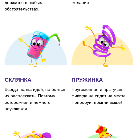
держится в любых
желания.
обстоятельствах.
СКЛЯНКА
ПРУЖИНКА
Всегда полна идей, но боится
Неугомонная и прыгучая.
их расплескать! Поэтому
Никогда не сидит на месте.
осторожная и немного
Попробуй, прыгни выше!
неуклюжая.