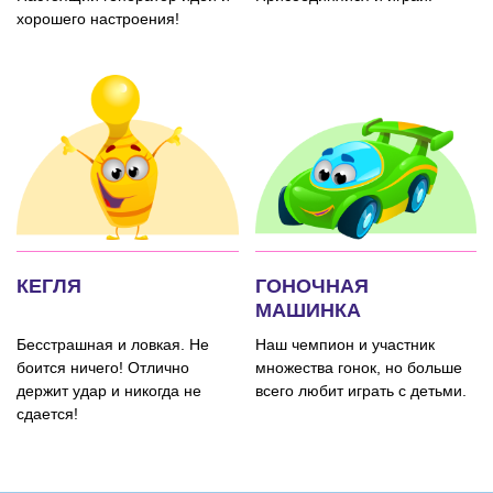
хорошего настроения!
КЕГЛЯ
ГОНОЧНАЯ
МАШИНКА
Бесстрашная и ловкая. Не
Наш чемпион и участник
боится ничего! Отлично
множества гонок, но больше
держит удар и никогда не
всего любит играть с детьми.
сдается!