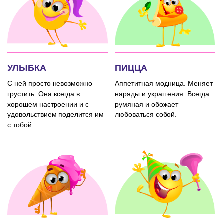
УЛЫБКА
ПИЦЦА
С ней просто невозможно
Аппетитная модница. Меняет
грустить. Она всегда в
наряды и украшения. Всегда
хорошем настроении и с
румяная и обожает
удовольствием поделится им
любоваться собой.
с тобой.