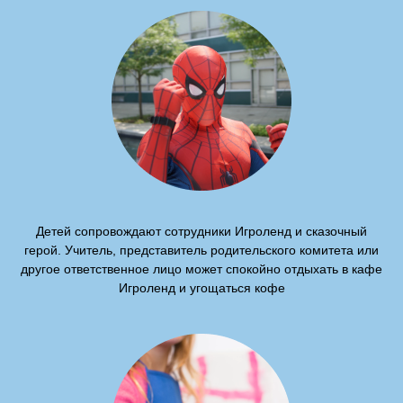
Детей сопровождают сотрудники Игроленд и сказочный
герой. Учитель, представитель родительского комитета или
другое ответственное лицо может спокойно отдыхать в кафе
Игроленд и угощаться кофе