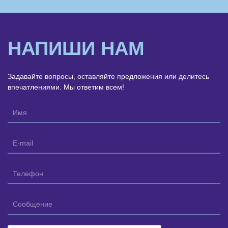
НАПИШИ НАМ
Задавайте вопросы, оставляйте предложения или делитесь
впечатлениями. Мы ответим всем!