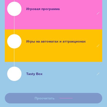
Игровая программа
Игры на автоматах и аттракционах
Tasty Box
Просчитать