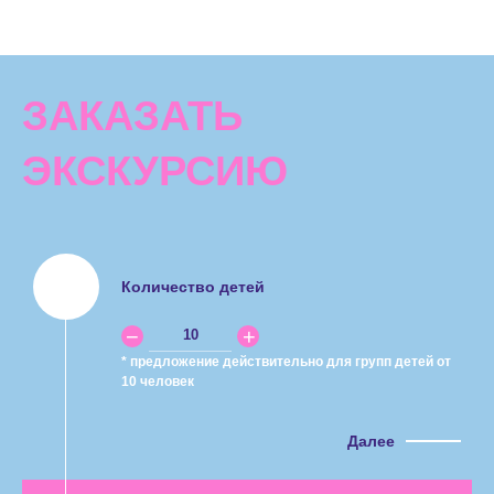
ЗАКАЗАТЬ
ЭКСКУРСИЮ
Количество детей
* предложение действительно для групп детей от
10 человек
Далее