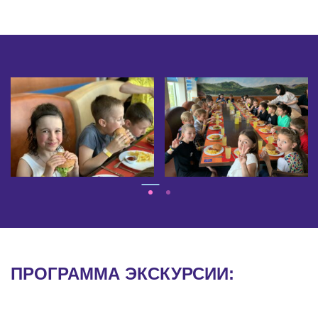
ПРОГРАММА ЭКСКУРСИИ: