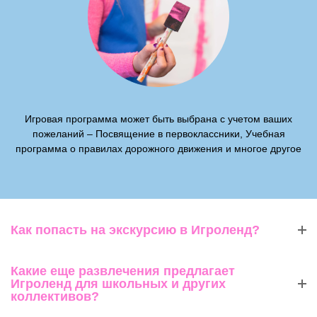
Игровая программа может быть выбрана с учетом ваших
пожеланий – Посвящение в первоклассники, Учебная
программа о правилах дорожного движения и многое другое
Как попасть на экскурсию в Игроленд?
Какие еще развлечения предлагает
Игроленд для школьных и других
коллективов?