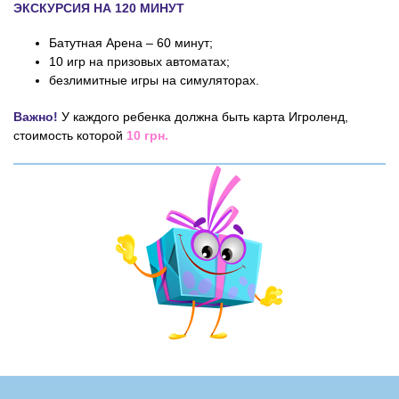
ЭКСКУРСИЯ НА 120 МИНУТ
Батутная Арена – 60 минут;
10 игр на призовых автоматах;
безлимитные игры на симуляторах.
Важно!
У каждого ребенка должна быть карта Игроленд,
стоимость которой
10 грн.