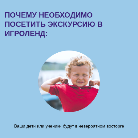
ПОЧЕМУ НЕОБХОДИМО
ПОСЕТИТЬ ЭКСКУРСИЮ В
ИГРОЛЕНД:
Ваши дети или ученики будут в невероятном восторге