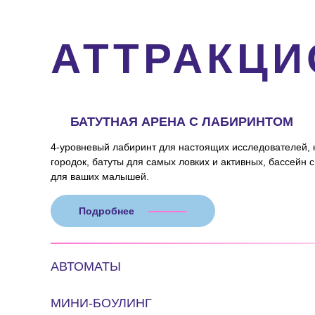
АТТРАКЦ
БАТУТНАЯ АРЕНА С ЛАБИРИНТОМ
4-уровневый лабиринт для настоящих исследователей,
городок, батуты для самых ловких и активных, бассейн 
для ваших малышей.
Подробнее
АВТОМАТЫ
МИНИ-БОУЛИНГ