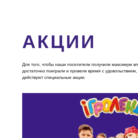
АКЦИИ
Для того, чтобы наши посетители получили максимум в
достаточно поиграли и провели время с удовольствием,
действуют специальные акции.