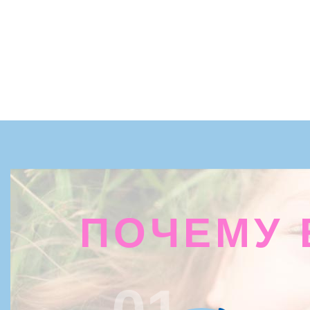
ПОЧЕМУ 