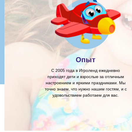
Опыт
С 2005 года в Игроленд ежедневно
приходят дети и взрослые за отличным
настроением и яркими праздниками. Мы
точно знаем, что нужно нашим гостям, и с
удовольствием работаем для вас.