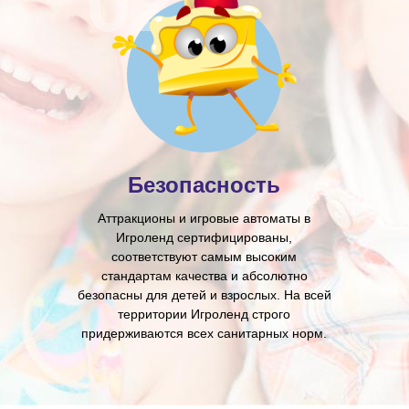
Безопасность
Аттракционы и игровые автоматы в
Игроленд сертифицированы,
соответствуют самым высоким
стандартам качества и абсолютно
безопасны для детей и взрослых. На всей
территории Игроленд строго
придерживаются всех санитарных норм.