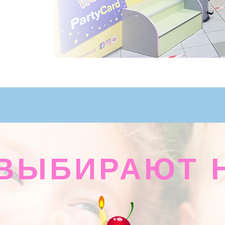
ВЫБИРАЮТ 