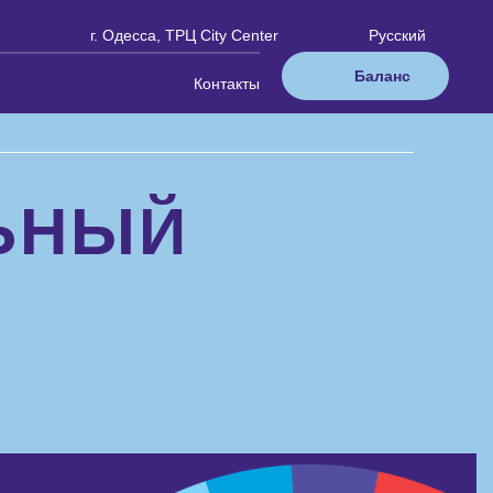
г. Одесса, ТРЦ City Center
Русский
Баланс
Контакты
ЬНЫЙ