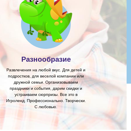
Разнообразие
Развлечения на любой вкус. Для детей и
подростков, для веселой компании или
дружной семьи. Организовываем
праздники и события, дарим скидки и
устраиваем сюрпризы. Все это в
Игроленд. Профессионально. Творчески.
С любовью.