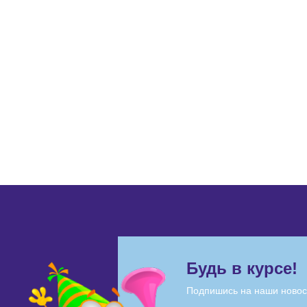
Будь в курсе!
Подпишись на наши новос