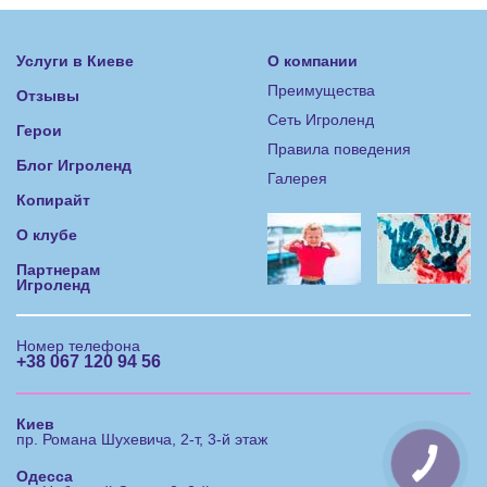
Услуги в Киеве
О компании
Преимущества
Отзывы
Сеть Игроленд
Герои
Правила поведения
Блог Игроленд
Галерея
Копирайт
О клубе
Партнерам
Игроленд
Номер телефона
+38 067 120 94 56
Киев
пр. Романа Шухевича, 2-т, 3-й этаж
Одесса