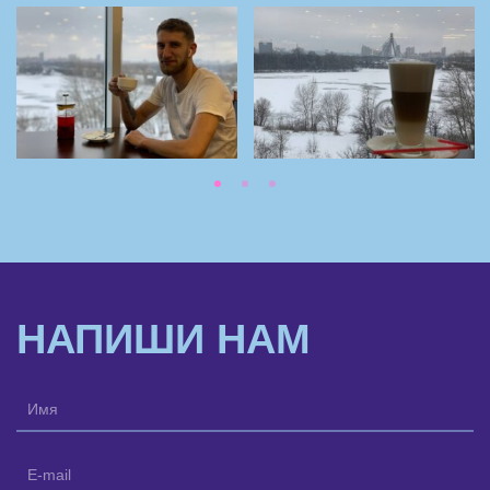
НАПИШИ НАМ