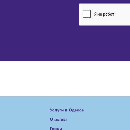
Услуги в Одессе
Отзывы
Герои