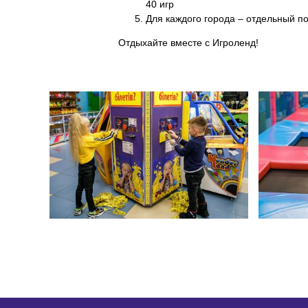
40 игр
Для каждого города – отдельный п
Отдыхайте вместе с Игроленд!