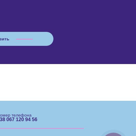
омер телефона
38 067 120 94 56