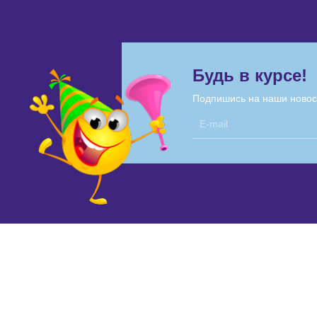
Будь в курсе!
Подпишись на наши новос