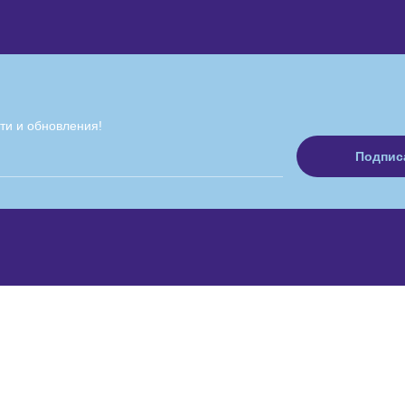
ти и обновления!