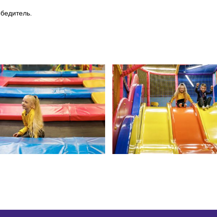
обедитель.