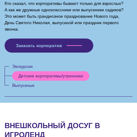
Кто сказал, что корпоративы бывают только для взрослых?
А как же дружные одноклассники или выпускники садиков?
Это может быть грандиозное празднование Нового года,
День Святого Николая, выпускной или праздник первого
звонка.
Заказать корпоратив
Экскурсии
Детские корпоративы/утренники
Выпускные
ВНЕШКОЛЬНЫЙ ДОСУГ В
ИГРОЛЕНД