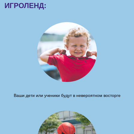
ИГРОЛЕНД:
Ваши дети или ученики будут в невероятном восторге