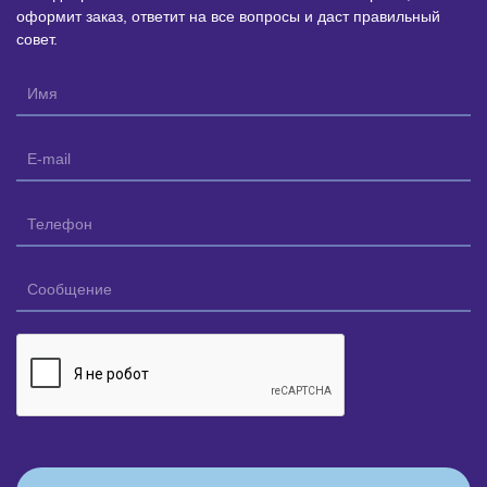
оформит заказ, ответит на все вопросы и даст правильный
совет.