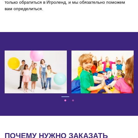
только обратиться в Игроленд, и мы обязательно поможем
вам определиться.
ПОЧЕМУ НУЖНО ЗАКАЗАТЬ