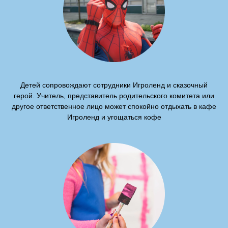
Детей сопровождают сотрудники Игроленд и сказочный
герой. Учитель, представитель родительского комитета или
другое ответственное лицо может спокойно отдыхать в кафе
Игроленд и угощаться кофе