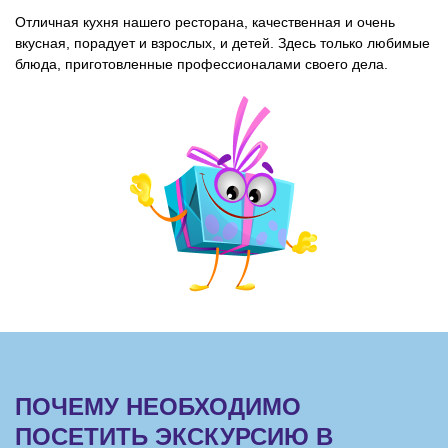
Отличная кухня нашего ресторана, качественная и очень
вкусная, порадует и взрослых, и детей. Здесь только любимые
блюда, приготовленные профессионалами своего дела.
ПОЧЕМУ НЕОБХОДИМО
ПОСЕТИТЬ ЭКСКУРСИЮ В