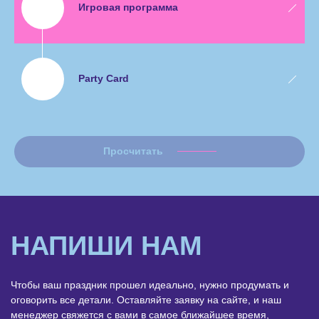
Игровая программа
Party Card
Просчитать
НАПИШИ НАМ
Чтобы ваш праздник прошел идеально, нужно продумать и
оговорить все детали. Оставляйте заявку на сайте, и наш
менеджер свяжется с вами в самое ближайшее время,