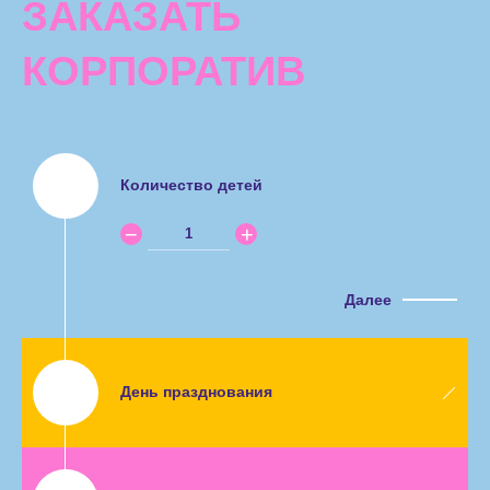
ЗАКАЗАТЬ
КОРПОРАТИВ
Количество детей
Далее
День празднования