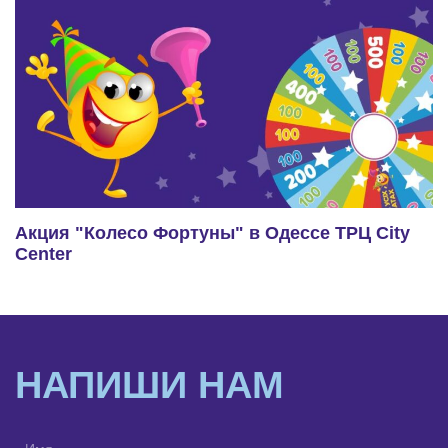
Акция "Колесо Фортуны" в Одессе ТРЦ City
Center
НАПИШИ НАМ