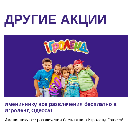
ДРУГИЕ АКЦИИ
Имениннику все развлечения бесплатно в
Игроленд Одесса!
Имениннику все развлечения бесплатно в Игроленд Одесса!