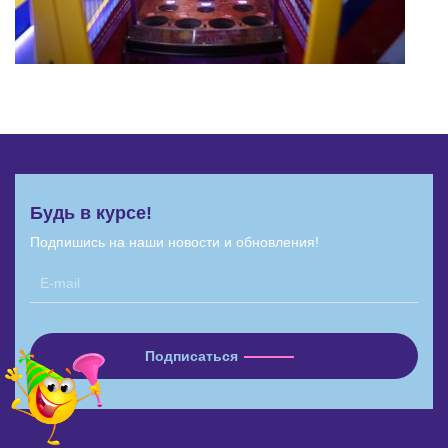
Будь в курсе!
Подпишись на наши новости и обновления!