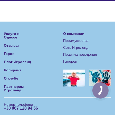
Услуги в
О компании
Одессе
Преимущества
Отзывы
Сеть Игроленд
Герои
Правила поведения
Галерея
Блог Игроленд
Копирайт
О клубе
Партнерам
Игроленд
Номер телефона
+38 067 120 94 56