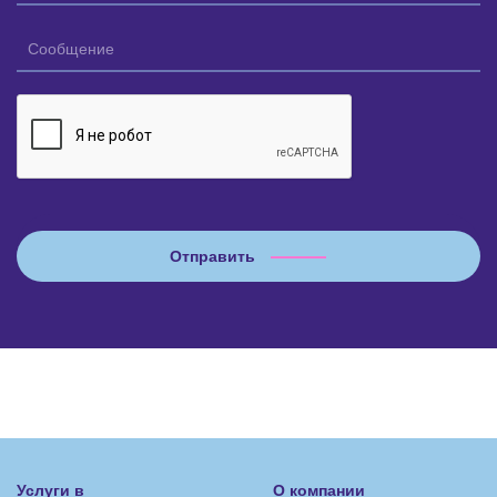
Услуги в
О компании