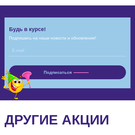
Будь в курсе!
Подпишись на наши новости и обновления!
ДРУГИЕ АКЦИИ