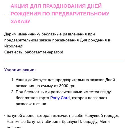
АКЦИЯ ДЛЯ ПРАЗДНОВАНИЯ ДНЕЙ
РОЖДЕНИЯ ПО ПРЕДВАРИТЕЛЬНОМУ
ЗАКАЗУ
Дарим имениннику беслатные развлечения при
предварительном заказе празднования Дня рождения в
Игроленд!
Свет есть, работает генератор!
Условия акции:
Акция действует для предварительных заказов Дней
рождения на сумму от 3000 грн.
Под бесплатными развлеченияями имеется ввиду
бесплатная карта
Party Card
, которая позволяет
развлекаться на:
Батуной арене, которая включает в себя Надувной городок,
Натяжные батуты, Лабиринт, Десткую Площадку, Мини
Боулинг.