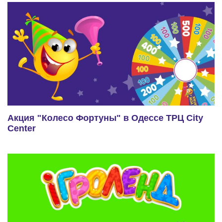
Акция "Колесо Фортуны" в Одессе ТРЦ City
Center