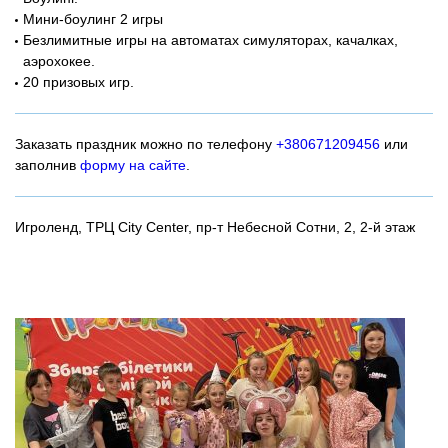
Мини-боулинг 2 игры
Безлимитные игры на автоматах симуляторах, качалках,
аэрохокее.
20 призовых игр.
Заказать праздник можно по телефону
+380671209456
или
заполнив
форму на сайте
.
Игроленд, ТРЦ City Center, пр-т Небесной Сотни, 2, 2-й этаж