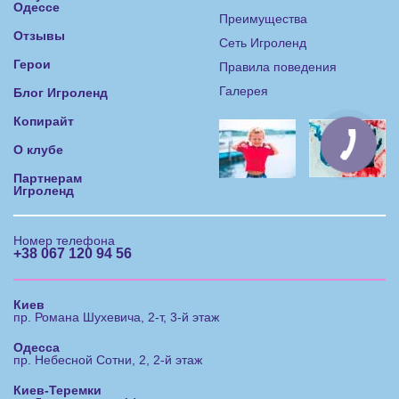
Одессе
Преимущества
Отзывы
Сеть Игроленд
Герои
Правила поведения
Галерея
Блог Игроленд
Копирайт
О клубе
Партнерам
Игроленд
Номер телефона
+38 067 120 94 56
Киев
пр. Романа Шухевича, 2-т, 3-й этаж
Одесса
пр. Небесной Сотни, 2, 2-й этаж
Киев-Теремки