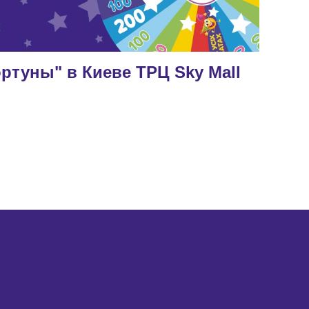
ртуны" в Киеве ТРЦ Sky Mall