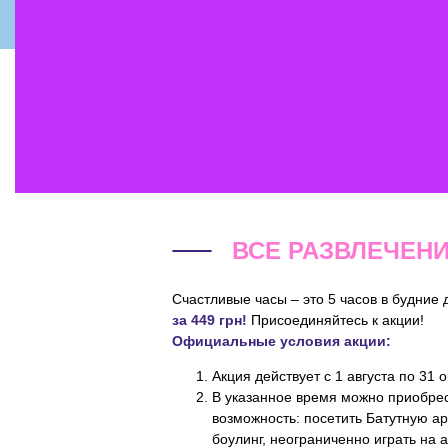
ВСЕ РАЗВЛЕЧЕНИЯ
Счастливые часы – это 5 часов в будние 
за 449 грн!
Присоединяйтесь к акции!
Официальные условия акции:
Акция действует с 1 августа по 31 
В указанное время можно приобрест
возможность: посетить Батутную ар
боулинг, неограниченно играть на 