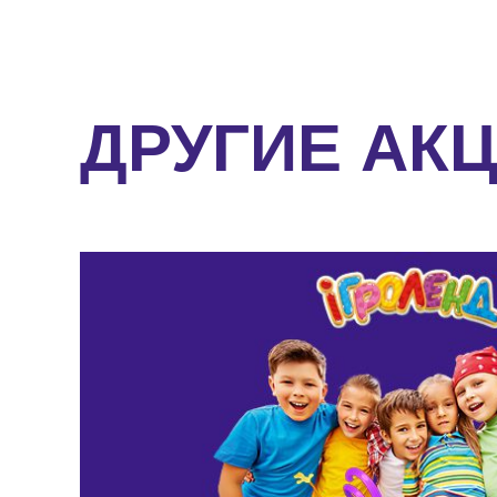
ДРУГИЕ АК