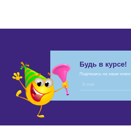
Будь в курсе!
Подпишись на наши новос