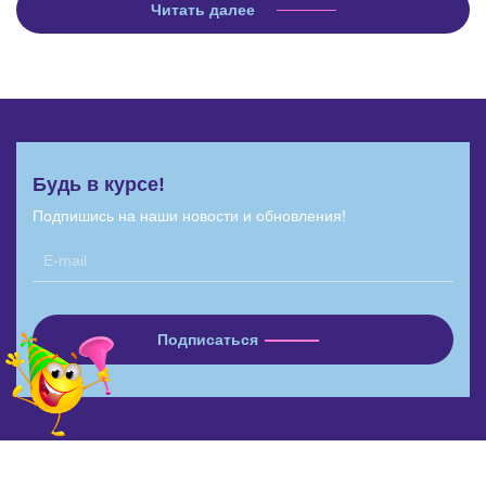
Читать далее
Будь в курсе!
Подпишись на наши новости и обновления!