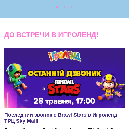
ДО ВСТРЕЧИ В ИГРОЛЕНД!
Последний звонок с Brawl Stars в Игроленд
ТРЦ Sky Mall!