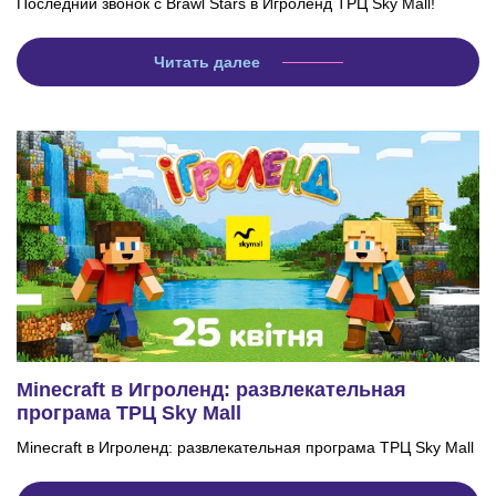
Последний звонок с Brawl Stars в Игроленд ТРЦ Sky Mall!
Читать далее
Minecraft в Игроленд: развлекательная
програма ТРЦ Sky Mall
Minecraft в Игроленд: развлекательная програма ТРЦ Sky Mall