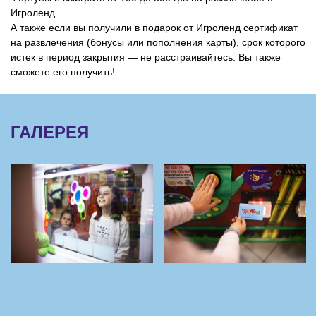
Игроленд.
А также если вы получили в подарок от Игроленд сертификат
на развлечения (бонусы или пополнения карты), срок которого
истек в период закрытия — не расстраивайтесь. Вы также
сможете его получить!
ГАЛЕРЕЯ