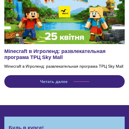
Minecraft в Игроленд: развлекательная
програма ТРЦ Sky Mall
Minecraft в Игроленд: развлекательная програма ТРЦ Sky Mall
Читать далее
Будь в курсе!