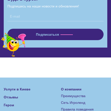
Подпишись на наши новости и обновления!
Услуги в Киеве
О компании
Преимущества
Отзывы
Сеть Игроленд
Герои
Правила поведения