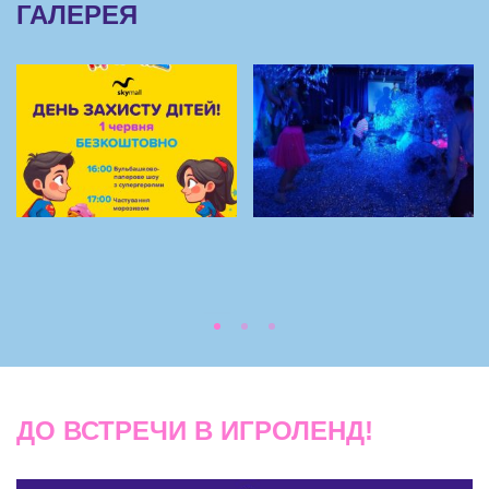
ГАЛЕРЕЯ
ДО ВСТРЕЧИ В ИГРОЛЕНД!