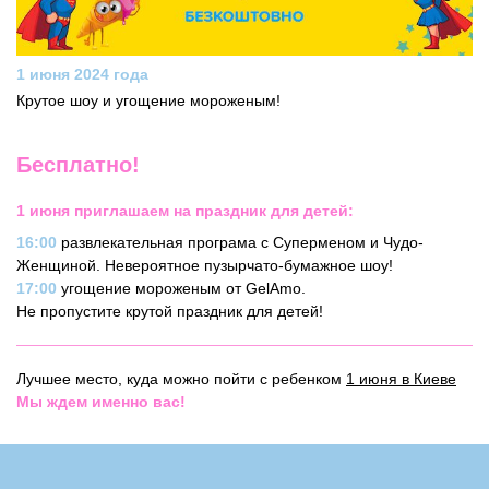
1 июня 2024 года
Крутое шоу и угощение мороженым!
Бесплатно!
1 июня приглашаем на праздник для детей:
16:00
развлекательная програма с Суперменом и Чудо-
Женщиной. Невероятное пузырчато-бумажное шоу!
17:00
угощение мороженым от GelAmo.
Не пропустите крутой праздник для детей!
Лучшее место, куда можно пойти с ребенком
1 июня в Киеве
Мы ждем именно вас!