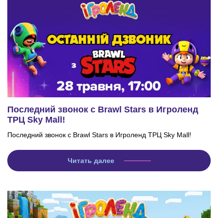
Последний звонок с Brawl Stars в Игроленд
ТРЦ Sky Mall!
Последний звонок с Brawl Stars в Игроленд ТРЦ Sky Mall!
Читать далее