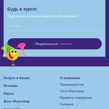
Будь в курсе!
Подпишись на наши новости и обновления!
Услуги в Киеве
О компании
Преимущества
Отзывы
Сеть Игроленд
Герои
Правила поведения
Блог Игроленд
Галерея
Копирайт