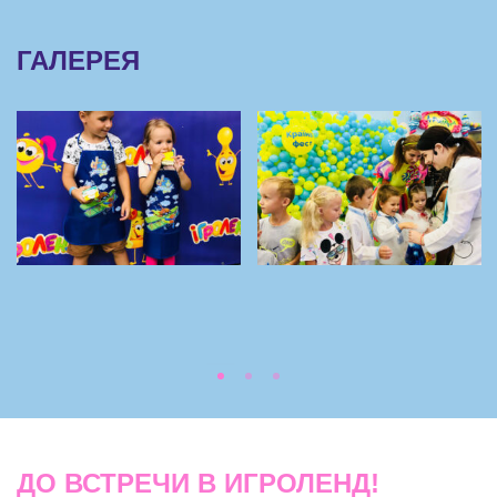
ГАЛЕРЕЯ
ДО ВСТРЕЧИ В ИГРОЛЕНД!