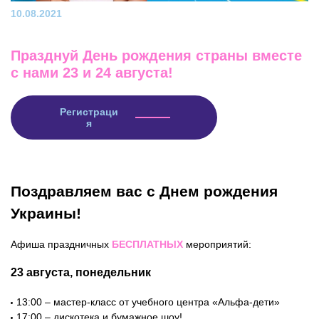
10.08.2021
Празднуй День рождения страны вместе
с нами 23 и 24 августа!
Регистраци
я
Поздравляем вас с Днем рождения
Украины!
Афиша праздничных
БЕСПЛАТНЫХ
мероприятий:
23 августа, понедельник
13:00 – мастер-класс от учебного центра «Альфа-дети»
17:00 – дискотека и бумажное шоу!