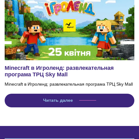
Minecraft в Игроленд: развлекательная
програма ТРЦ Sky Mall
Minecraft в Игроленд: развлекательная програма ТРЦ Sky Mall
Читать далее