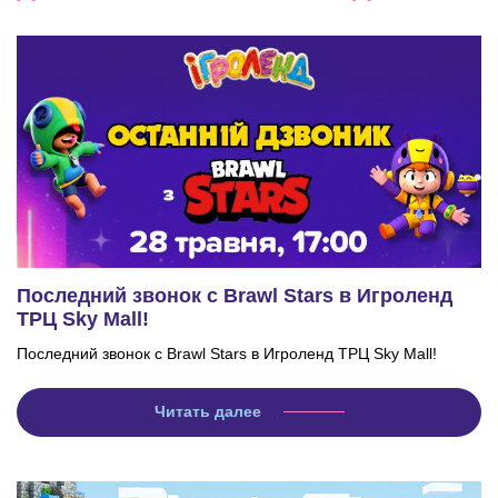
Последний звонок с Brawl Stars в Игроленд
ТРЦ Sky Mall!
Последний звонок с Brawl Stars в Игроленд ТРЦ Sky Mall!
Читать далее