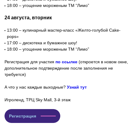
18:00 – угощение мороженым ТМ “Лимо”
24 августа, вторник
13:00 – кулинарный мастер-класс «Желто-голубой Cake-
pops»
17:00 – дискотека и бумажное шоу!
18:00 – угощение мороженым ТМ “Лимо”
Регистрация для участия
по ссылке
(откроется в новом окне,
дополнительное подтверждение после заполнения не
требуется)
А что у нас каждые выходные?
Узнай тут
Игроленд, ТРЦ Sky Mall, 3-й этаж
Регистрация