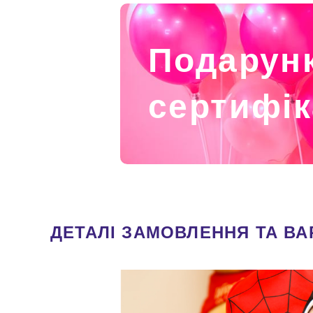
Подарун
сертифік
ДЕТАЛІ ЗАМОВЛЕННЯ ТА ВА