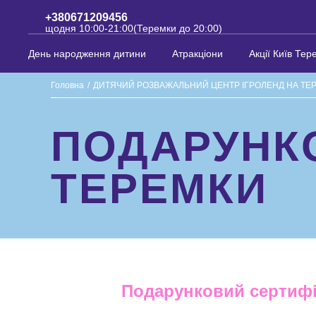
+380671209456
щодня 10:00-21:00(Теремки до 20:00)
День народження дитини
Атракціони
Акції Київ Тер
Головна
/
ДИТЯЧИЙ РОЗВАЖАЛЬНИЙ ЦЕНТР ІГРОЛЕНД НА ТЕ
ПОДАРУНКО
ТЕРЕМКИ
Подарунковий сертифік