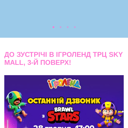
ДО ЗУСТРІЧІ В ІГРОЛЕНД ТРЦ SKY
MALL, 3-Й ПОВЕРХ!