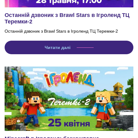
Останній дзвоник з Brawl Stars в Ігроленд ТЦ
Теремки-2
Останній дзвоник з Brawl Stars в Ігроленд ТЦ Теремки-2
Читати далі