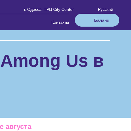
г. Одесса, ТРЦ City Center
Русский
Баланс
Контакты
 Among Us в
 августа