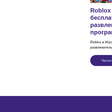
Roblox
беспла
развле
програ
Roblox в Игр
развлекател
Читат