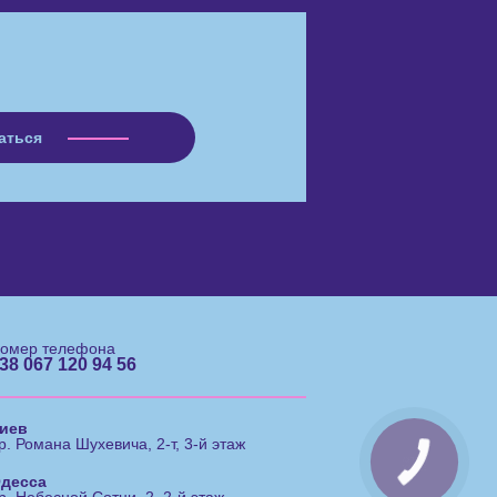
омер телефона
38 067 120 94 56
иев
р. Романа Шухевича, 2-т, 3-й этаж
десса