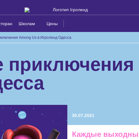
сторан
Школам
Цены
иключения Among Us в Игроленд Одесса
е приключения
десса
30.07.2021
Каждые выходные