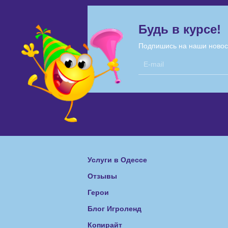
Будь в курсе!
Подпишись на наши новос
Услуги в Одессе
Отзывы
Герои
Блог Игроленд
Копирайт