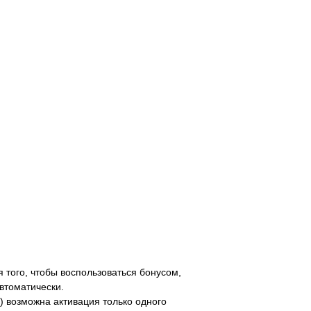
я того, чтобы воспользоваться бонусом,
втоматически.
) возможна активация только одного