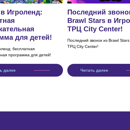
 в Игроленд:
Последний звоно
тная
Brawl Stars в Игр
кательная
ТРЦ City Center!
мма для детей!
Последний звонок из Brawl Stars
ТРЦ City Center!
оленд: бесплатная
ьная программа для детей!
ь далее
Читать далее