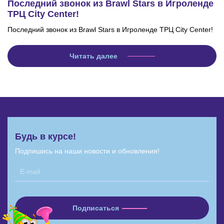
Последний звонок из Brawl Stars в Игроленде
ТРЦ City Center!
Последний звонок из Brawl Stars в Игроленде ТРЦ City Center!
Читать далее
Будь в курсе!
Подпишись на наши новости и обновления!