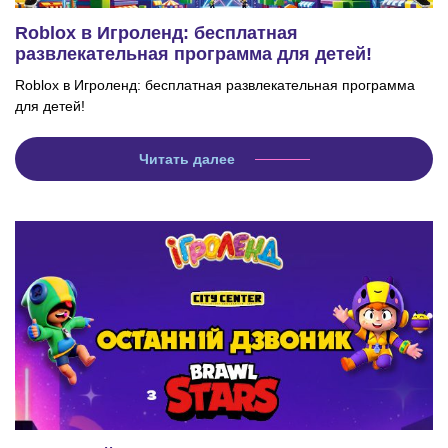
Roblox в Игроленд: бесплатная
развлекательная программа для детей!
Roblox в Игроленд: бесплатная развлекательная программа
для детей!
Читать далее