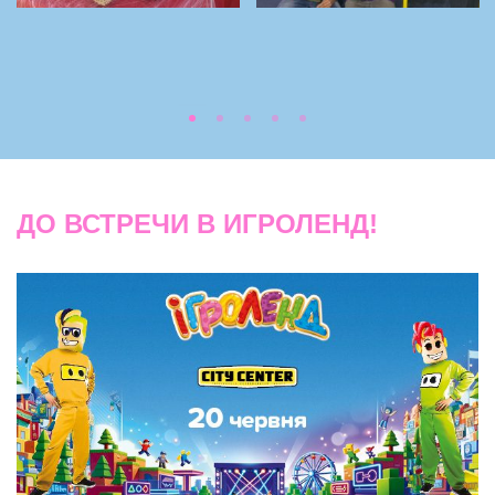
ДО ВСТРЕЧИ В ИГРОЛЕНД!