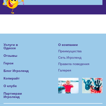
Услуги в
О компании
Одессе
Преимущества
Отзывы
Сеть Игроленд
Герои
Правила поведения
Галерея
Блог Игроленд
Копирайт
О клубе
Партнерам
Игроленд