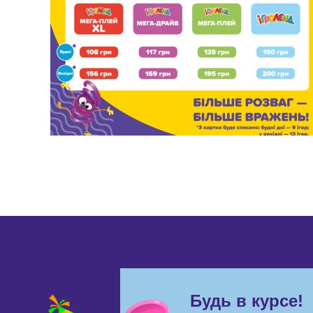
Будь в курсе!