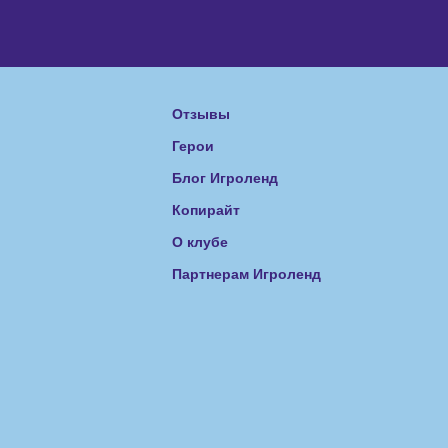
Отзывы
Герои
Блог Игроленд
Копирайт
О клубе
Партнерам Игроленд