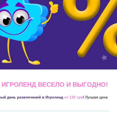
 ИГРОЛЕНД ВЕСЕЛО И ВЫГОДНО!
лый день развлечений в Игроленд
от 132 грн
!
Лучшая цена