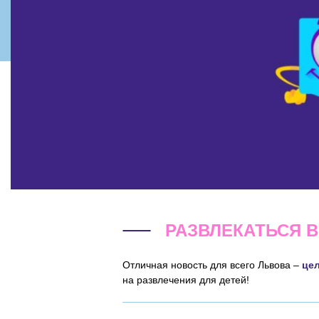
РАЗВЛЕКАТЬСЯ В
Отличная новость для всего Львова –
це
на развлечения для детей!