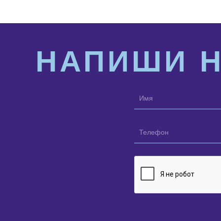
НАПИШИ 